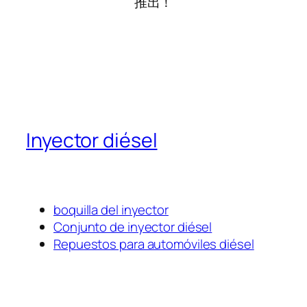
推出！
Inyector diésel
boquilla del inyector
Conjunto de inyector diésel
Repuestos para automóviles diésel