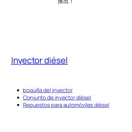
推出！
Inyector diésel
boquilla del inyector
Conjunto de inyector diésel
Repuestos para automóviles diésel