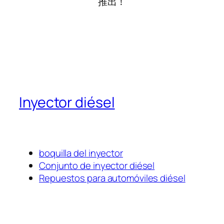
推出！
Inyector diésel
boquilla del inyector
Conjunto de inyector diésel
Repuestos para automóviles diésel