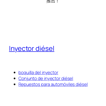
推出！
Inyector diésel
boquilla del inyector
Conjunto de inyector diésel
Repuestos para automóviles diésel