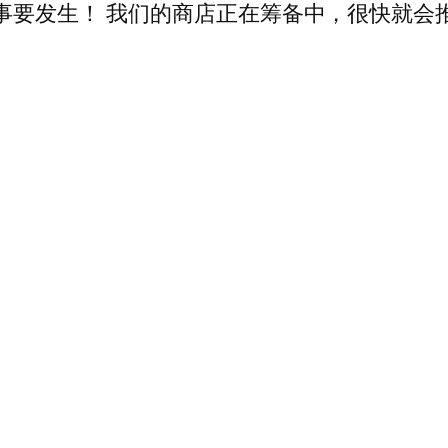
事要发生！ 我们的商店正在筹备中，很快就会