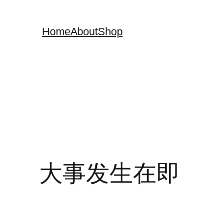
Home
About
Shop
大事发生在即