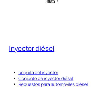
推出！
Inyector diésel
boquilla del inyector
Conjunto de inyector diésel
Repuestos para automóviles diésel