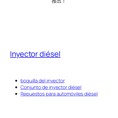
推出！
Inyector diésel
boquilla del inyector
Conjunto de inyector diésel
Repuestos para automóviles diésel