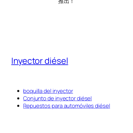
推出！
Inyector diésel
boquilla del inyector
Conjunto de inyector diésel
Repuestos para automóviles diésel