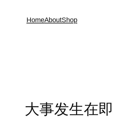
Home
About
Shop
大事发生在即