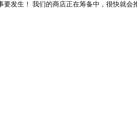
事要发生！ 我们的商店正在筹备中，很快就会