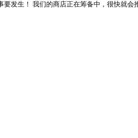
事要发生！ 我们的商店正在筹备中，很快就会