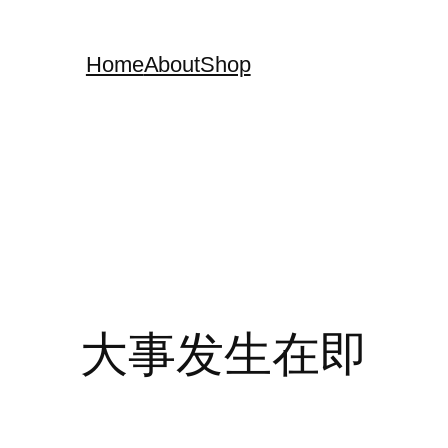
Home
About
Shop
大事发生在即