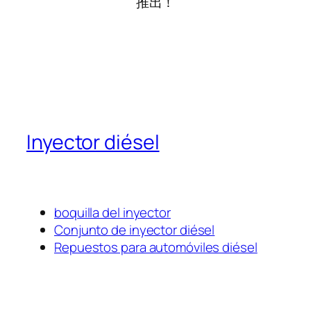
推出！
Inyector diésel
boquilla del inyector
Conjunto de inyector diésel
Repuestos para automóviles diésel