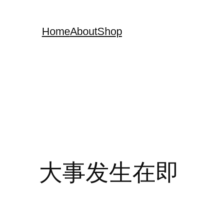
Home
About
Shop
大事发生在即