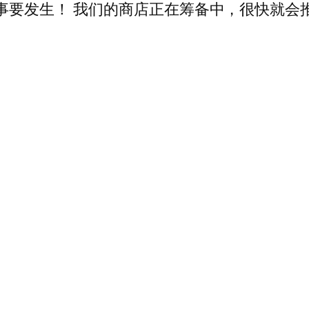
事要发生！ 我们的商店正在筹备中，很快就会