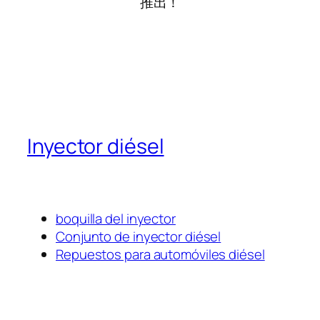
推出！
Inyector diésel
boquilla del inyector
Conjunto de inyector diésel
Repuestos para automóviles diésel