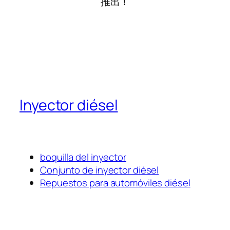
推出！
Inyector diésel
boquilla del inyector
Conjunto de inyector diésel
Repuestos para automóviles diésel