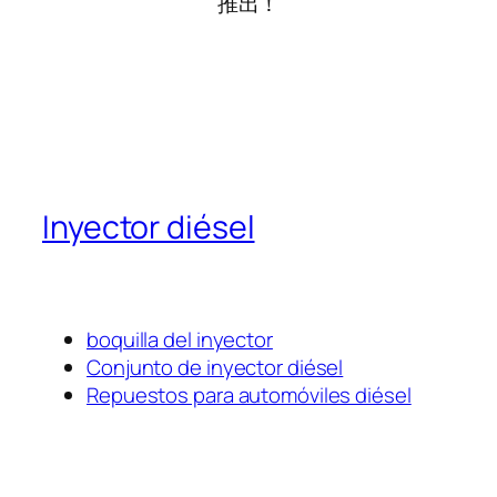
推出！
Inyector diésel
boquilla del inyector
Conjunto de inyector diésel
Repuestos para automóviles diésel