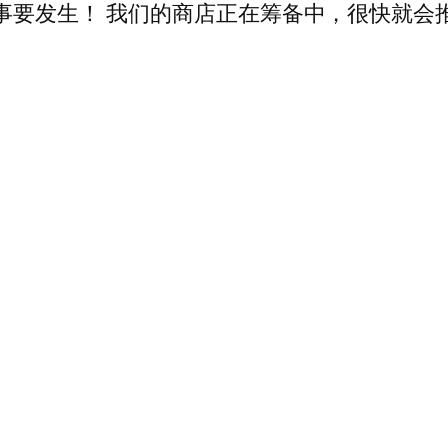
事要发生！ 我们的商店正在筹备中，很快就会