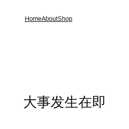
Home
About
Shop
大事发生在即