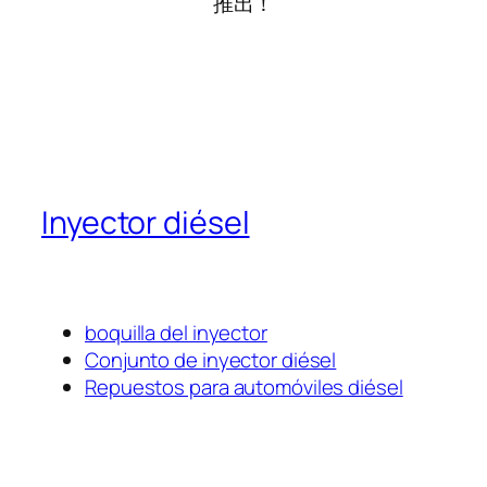
推出！
Inyector diésel
boquilla del inyector
Conjunto de inyector diésel
Repuestos para automóviles diésel