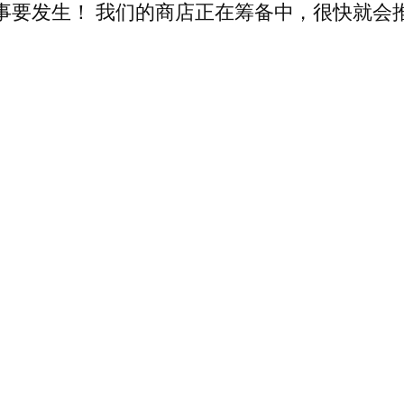
事要发生！ 我们的商店正在筹备中，很快就会