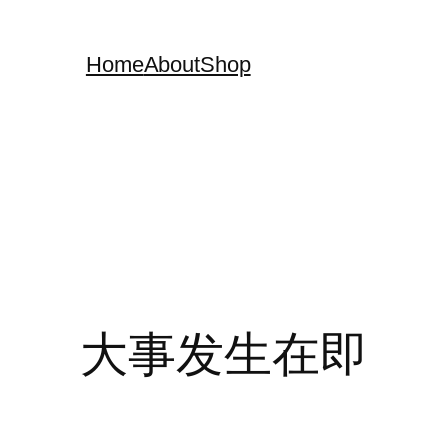
Home
About
Shop
大事发生在即